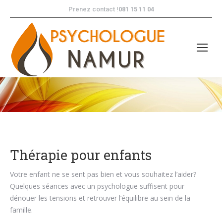
Prenez contact !
081 15 11 04
Vous êtes ici :
Thérapie
pour enfants
Votre enfant ne se sent pas bien et vous souhaitez l’aider?
Quelques séances avec un psychologue suffisent pour
dénouer les tensions et retrouver l’équilibre au sein de la
famille.