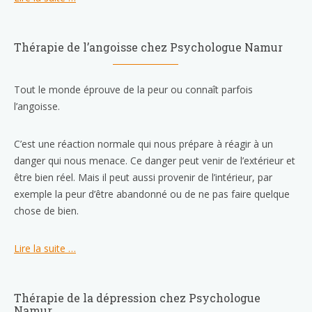
Thérapie de l’angoisse chez Psychologue Namur
Tout le monde éprouve de la peur ou connaît parfois
l’angoisse.
C’est une réaction normale qui nous prépare à réagir à un
danger qui nous menace. Ce danger peut venir de l’extérieur et
être bien réel. Mais il peut aussi provenir de l’intérieur, par
exemple la peur d’être abandonné ou de ne pas faire quelque
chose de bien.
Lire la suite …
Thérapie de la dépression chez Psychologue
Namur