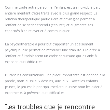
Comme toute autre personne, l’enfant est un individu à part
entière méritant d’être traité avec le plus grand respect. La
relation thérapeutique particulière et privilégiée permet à
l’enfant de se sentir entendu (écouter) et augmente ses
capacités à se relever et à communiquer.
La psychothérapie a pour but d’apporter un apaisement
psychique, elle permet de retrouver une stabilité. Elle offre à
l’enfant et à l’adolescent un cadre sécurisant qui les aide à
exposer leurs difficultés.
Durant les consultations, une place importante est donnée à la
parole, mais aussi aux dessins, aux jeux… Avec les enfants
jeunes, le jeu est le principal médiateur utilisé pour les aider à
exprimer et à prévenir leurs difficultés.
Les troubles que je rencontre