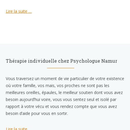
Lire la suite …
Thérapie individuelle chez Psychologue Namur
Vous traversez un moment de vie particulier de votre existence
où votre famille, vos mais, vos proches ne sont pas les
meilleures oreilles, épaules, le meilleur soutien dont vous avez
besoin aujourd’hui voire, vous vous sentez seul et isolé par
rapport à votre vécu et vous rendez compte que vous avez
besoin d’aide pour vous en sortir.
Lire la suite …