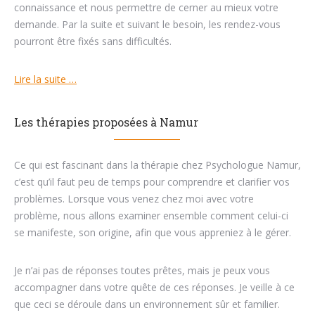
connaissance et nous permettre de cerner au mieux votre
demande. Par la suite et suivant le besoin, les rendez-vous
pourront être fixés sans difficultés.
Lire la suite …
Les thérapies proposées à Namur
Ce qui est fascinant dans la thérapie chez Psychologue Namur,
c’est qu’il faut peu de temps pour comprendre et clarifier vos
problèmes. Lorsque vous venez chez moi avec votre
problème, nous allons examiner ensemble comment celui-ci
se manifeste, son origine, afin que vous appreniez à le gérer.
Je n’ai pas de réponses toutes prêtes, mais je peux vous
accompagner dans votre quête de ces réponses. Je veille à ce
que ceci se déroule dans un environnement sûr et familier.