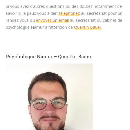
Si vous avez d’autres questions ou des doutes notamment de
savoir si je peux vous aider,
téléphonez
au secrétariat pour un
rendez vous ou
envoyez un email
au secrétariat du cabinet de
psychologue Namur à l’attention de
Quentin Bauer
.
Psychologue Namur – Quentin Bauer