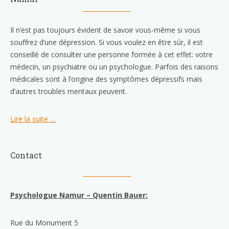
Il n’est pas toujours évident de savoir vous-même si vous
souffrez d’une dépression. Si vous voulez en être sûr, il est
conseillé de consulter une personne formée à cet effet: votre
médecin, un psychiatre ou un psychologue. Parfois des raisons
médicales sont à l’origine des symptômes dépressifs mais
d’autres troubles mentaux peuvent.
Lire la suite …
Contact
Psychologue Namur – Quentin Bauer:
Rue du Monument 5