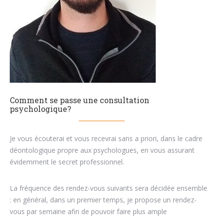
Comment se passe une consultation
psychologique?
Je vous écouterai et vous recevrai sans a priori, dans le cadre
déontologique propre aux psychologues, en vous assurant
évidemment le secret professionnel.
La fréquence des rendez-vous suivants sera décidée ensemble
: en général, dans un premier temps, je propose un rendez-
vous par semaine afin de pouvoir faire plus ample