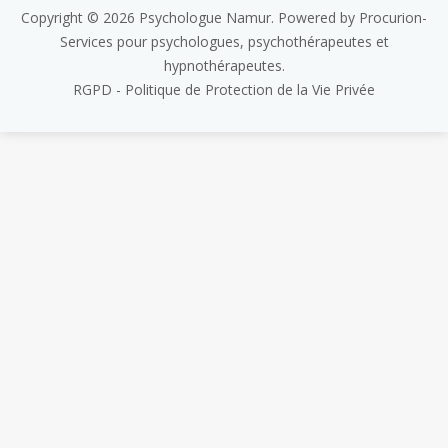
Copyright © 2026
Psychologue Namur
. Powered by
Procurion-
Services pour psychologues, psychothérapeutes et
hypnothérapeutes.
RGPD - Politique de Protection de la Vie Privée